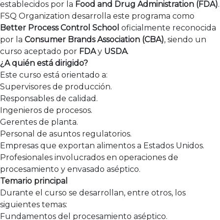
establecidos por la
Food and Drug Administration (FDA)
.
FSQ Organization desarrolla este programa como
Better Process Control School
oficialmente reconocida
por la
Consumer Brands Association (CBA)
, siendo un
curso aceptado por
FDA
y
USDA
.
¿A quién está dirigido?
Este curso está orientado a:
Supervisores de producción.
Responsables de calidad.
Ingenieros de procesos.
Gerentes de planta.
Personal de asuntos regulatorios.
Empresas que exportan alimentos a Estados Unidos.
Profesionales involucrados en operaciones de
procesamiento y envasado aséptico.
Temario principal
Durante el curso se desarrollan, entre otros, los
siguientes temas:
Fundamentos del procesamiento aséptico.