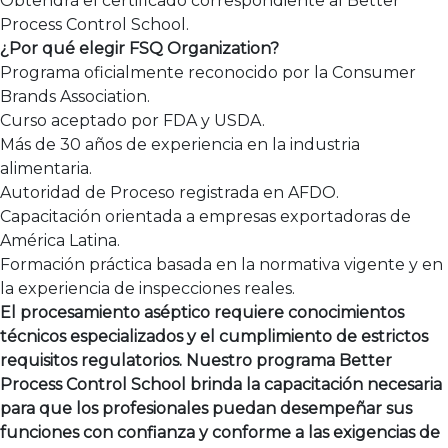
Obtendrá el certificado correspondiente al Better
Process Control School.
¿Por qué elegir FSQ Organization?
Programa oficialmente reconocido por la Consumer
Brands Association.
Curso aceptado por FDA y USDA.
Más de 30 años de experiencia en la industria
alimentaria.
Autoridad de Proceso registrada en AFDO.
Capacitación orientada a empresas exportadoras de
América Latina.
Formación práctica basada en la normativa vigente y en
la experiencia de inspecciones reales.
El procesamiento aséptico requiere conocimientos
técnicos especializados y el cumplimiento de estrictos
requisitos regulatorios. Nuestro programa Better
Process Control School brinda la capacitación necesaria
para que los profesionales puedan desempeñar sus
funciones con confianza y conforme a las exigencias de