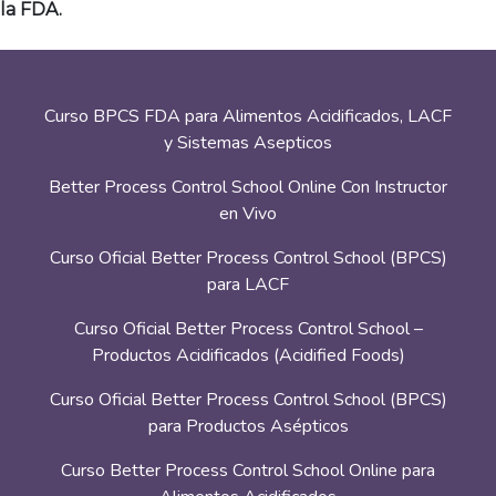
la FDA.
Curso BPCS FDA para Alimentos Acidificados, LACF
y Sistemas Asepticos
Better Process Control School Online Con Instructor
en Vivo
Curso Oficial Better Process Control School (BPCS)
para LACF
Curso Oficial Better Process Control School –
Productos Acidificados (Acidified Foods)
Curso Oficial Better Process Control School (BPCS)
para Productos Asépticos
Curso Better Process Control School Online para