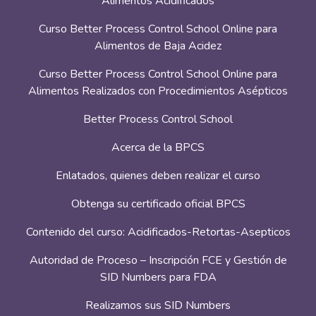
Alimentos Acidificados
Curso Better Process Control School Online para
Alimentos de Baja Acidez
Curso Better Process Control School Online para
Alimentos Realizados con Procedimientos Asépticos
Better Process Control School
Acerca de la BPCS
Enlatados, quienes deben realizar el curso
Obtenga su certificado oficial BPCS
Contenido del curso: Acidificados-Retortas-Asepticos
Autoridad de Proceso – Inscripción FCE y Gestión de
SID Numbers para FDA
Realizamos sus SID Numbers