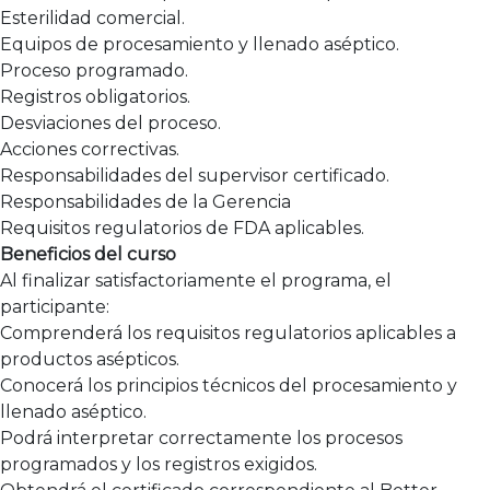
Esterilidad comercial.
Equipos de procesamiento y llenado aséptico.
Proceso programado.
Registros obligatorios.
Desviaciones del proceso.
Acciones correctivas.
Responsabilidades del supervisor certificado.
Responsabilidades de la Gerencia
Requisitos regulatorios de FDA aplicables.
Beneficios del curso
Al finalizar satisfactoriamente el programa, el
participante:
Comprenderá los requisitos regulatorios aplicables a
productos asépticos.
Conocerá los principios técnicos del procesamiento y
llenado aséptico.
Podrá interpretar correctamente los procesos
programados y los registros exigidos.