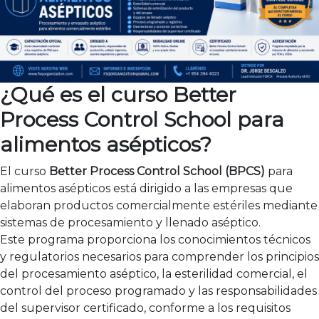
¿Qué es el curso Better
Process Control School para
alimentos asépticos?
El curso
Better Process Control School (BPCS)
para
alimentos asépticos está dirigido a las empresas que
elaboran productos comercialmente estériles mediante
sistemas de procesamiento y llenado aséptico.
Este programa proporciona los conocimientos técnicos
y regulatorios necesarios para comprender los principios
del procesamiento aséptico, la esterilidad comercial, el
control del proceso programado y las responsabilidades
del supervisor certificado, conforme a los requisitos