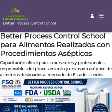
Better Process Control School
Better Process Control School
para Alimentos Realizados con
Procedimientos Asépticos
Capacitación oficial para supervisores y profesionales
responsables del procesamiento y envasado aséptico de
alimentos destinados al mercado de Estados Unidos.